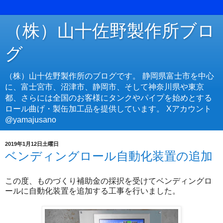
（株）山十佐野製作所ブロ
グ
（株）山十佐野製作所のブログです。 静岡県富士市を中心
に、富士宮市、沼津市、静岡市、そして神奈川県や東京
都、さらには全国のお客様にタンクやパイプを始めとする
ロール曲げ・製缶加工品を提供しています。 Xアカウント
@yamajusano
2019年1月12日土曜日
ベンディングロール自動化装置の追加
この度、ものづくり補助金の採択を受けてベンディングロ
ールに自動化装置を追加する工事を行いました。