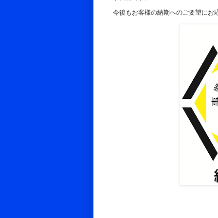
今後もお客様の納期へのご要望にお