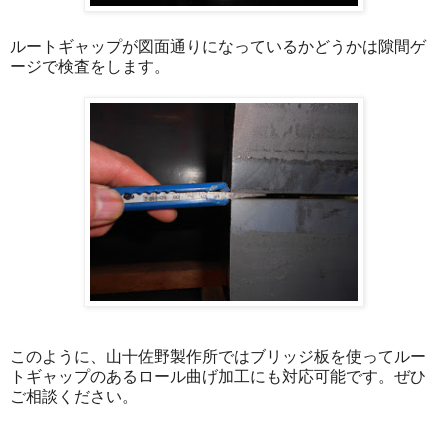
ルートギャップが図面通りになっているかどうかは隙間ゲ
ージで検査をします。
このように、山十佐野製作所ではブリッジ板を使ってルー
トギャップのあるロール曲げ加工にも対応可能です。ぜひ
ご相談ください。