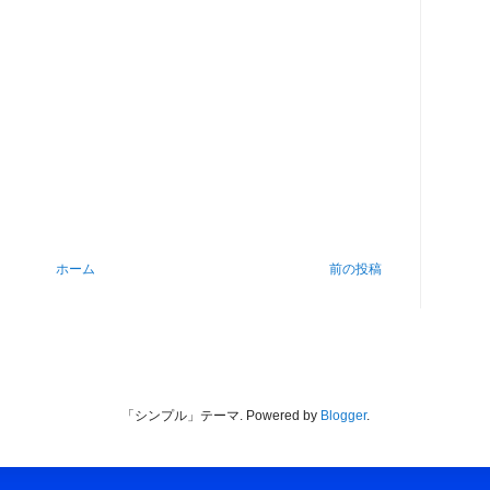
ホーム
前の投稿
「シンプル」テーマ. Powered by
Blogger
.