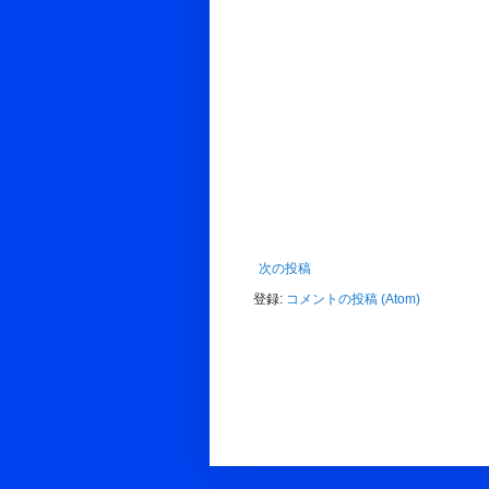
次の投稿
登録:
コメントの投稿 (Atom)