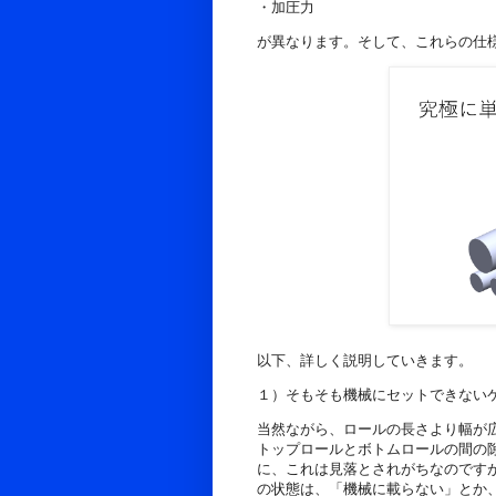
・加圧力
が異なります。そして、これらの仕
以下、詳しく説明していきます。
１）そもそも機械にセットできない
当然ながら、ロールの長さより幅が
トップロールとボトムロールの間の
に、これは見落とされがちなのです
の状態は、「機械に載らない」とか