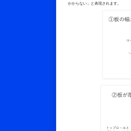
かからない」と表現されます。