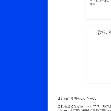
２）曲がり切らないケース
これも当然ながら、トップロールの
プロールがΦ80の機械で直径Φ70