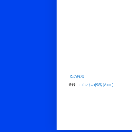
次の投稿
登録:
コメントの投稿 (Atom)