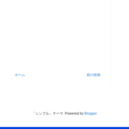
ホーム
前の投稿
「シンプル」テーマ. Powered by
Blogger
.